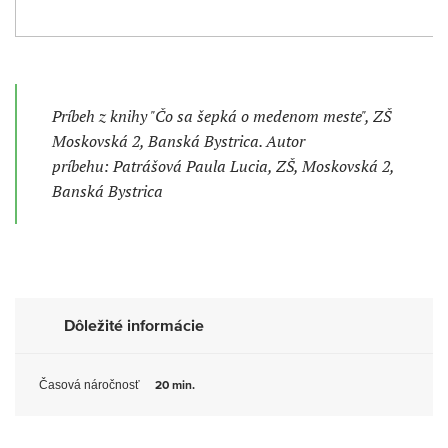
Príbeh z knihy "Čo sa šepká o medenom meste", ZŠ
Moskovská 2, Banská Bystrica. Autor
príbehu: Patrášová Paula Lucia, ZŠ, Moskovská 2,
Banská Bystrica
Dôležité informácie
Časová náročnosť
20 min.