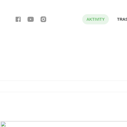
AKTIVITY
TRA