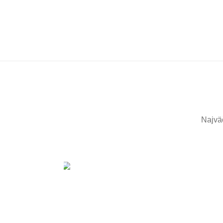
Najvä