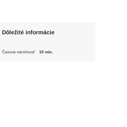
Dôležité informácie
Časová náročnosť
10 min.