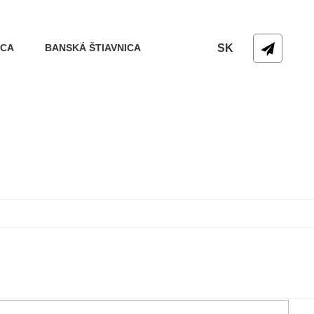
ICA
BANSKÁ ŠTIAVNICA
SK