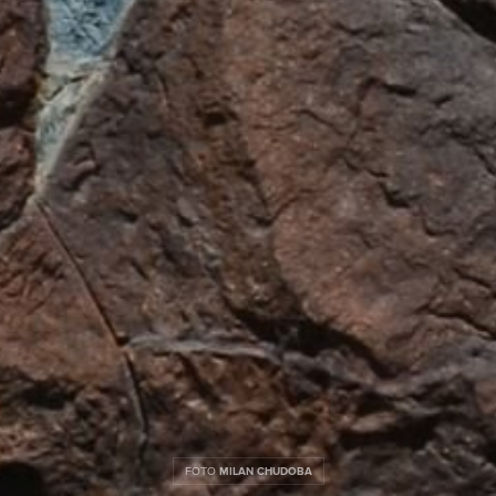
FOTO
MILAN CHUDOBA