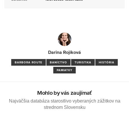
Darina Rojíková
BARBORA ROUTE
BANÍCTVO
TURISTIKA
HISTÓRIA
PAMIATKY
Mohlo by vás zaujímať
Najväčšia databáza starostlivo vyberaných zážitkov na
strednom Slovensku