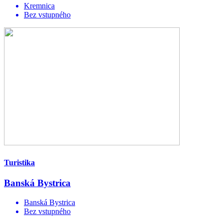
Kremnica
Bez vstupného
Turistika
Banská Bystrica
Banská Bystrica
Bez vstupného