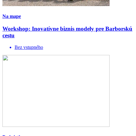
Na mape
Workshop: Inovatívne biznis modely pre Barborskú
cestu
Bez vstupného