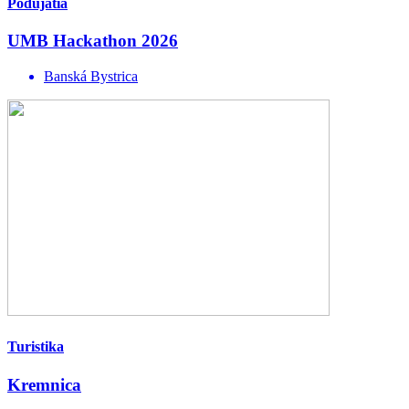
Podujatia
UMB Hackathon 2026
Banská Bystrica
Turistika
Kremnica