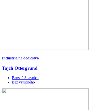
Industriálne dedičstvo
Tajch Ottergrund
Banská Štiavnica
Bez vstupného