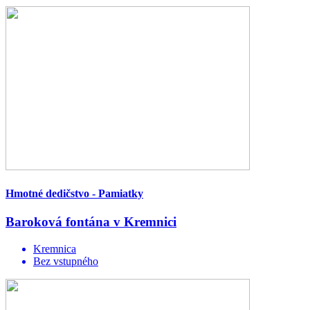
Hmotné dedičstvo - Pamiatky
Baroková fontána v Kremnici
Kremnica
Bez vstupného