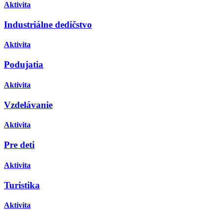
Aktivita
Industriálne dedičstvo
Aktivita
Podujatia
Aktivita
Vzdelávanie
Aktivita
Pre deti
Aktivita
Turistika
Aktivita