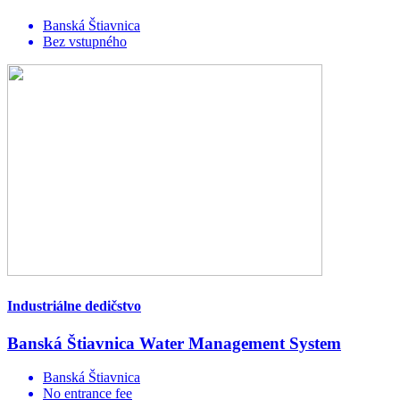
Banská Štiavnica
Bez vstupného
Industriálne dedičstvo
Banská Štiavnica Water Management System
Banská Štiavnica
No entrance fee