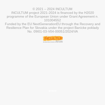
© 2021 – 2024 INCULTUM
INCULTUM project 2021-2024 is financed by the H2020
programme of the European Union under Grant Agreement n.
101004552
Funded by the EU NextGenerationEU through the Recovery and
Resilience Plan for Slovakia under the project Banícke poklady
No. 09I01-03-V04-00051/2024/VA