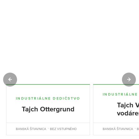
INDUSTRIÁLNE
INDUSTRIÁLNE DEDIČSTVO
Tajch 
Tajch Ottergrund
vodáre
BANSKÁ ŠTIAVNICA
BEZ VSTUPNÉHO
BANSKÁ ŠTIAVNICA
B