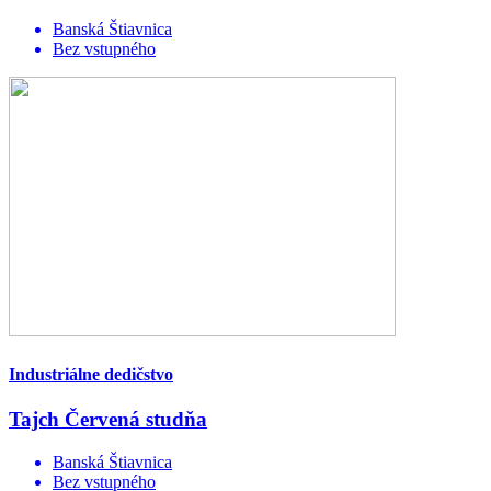
Banská Štiavnica
Bez vstupného
Industriálne dedičstvo
Tajch Červená studňa
Banská Štiavnica
Bez vstupného