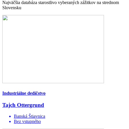
Najväčšia databáza starostlivo vyberaných zážitkov na strednom
Slovensku
Industriálne dedičstvo
Tajch Ottergrund
Banská Štiavnica
Bez vstupného