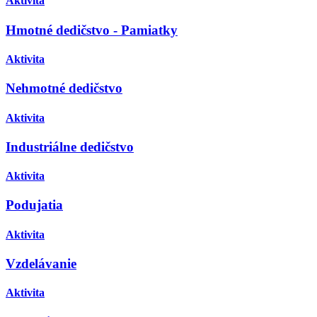
Aktivita
Hmotné dedičstvo - Pamiatky
Aktivita
Nehmotné dedičstvo
Aktivita
Industriálne dedičstvo
Aktivita
Podujatia
Aktivita
Vzdelávanie
Aktivita