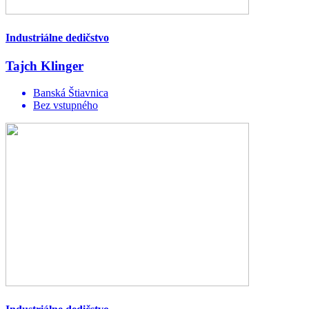
Industriálne dedičstvo
Tajch Klinger
Banská Štiavnica
Bez vstupného