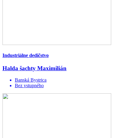
Industriálne dedičstvo
Halda šachty Maximilián
Banská Bystrica
Bez vstupného