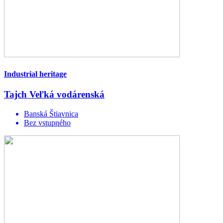
Industrial heritage
Tajch Veľká vodárenská
Banská Štiavnica
Bez vstupného