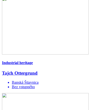
Industrial heritage
Tajch Ottergrund
Banská Štiavnica
Bez vstupného