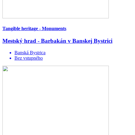
Tangible heritage - Monuments
Mestský hrad - Barbakán v Banskej Bystrici
Banská Bystrica
Bez vstupného