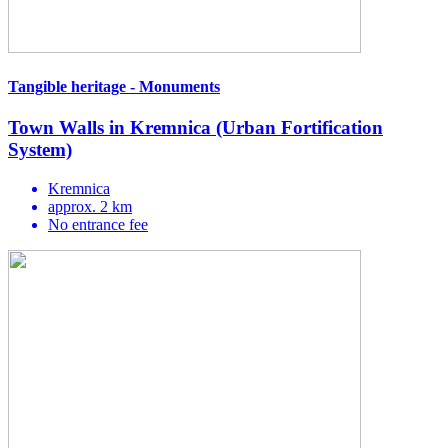
Tangible heritage - Monuments
Town Walls in Kremnica (Urban Fortification
System)
Kremnica
approx. 2 km
No entrance fee