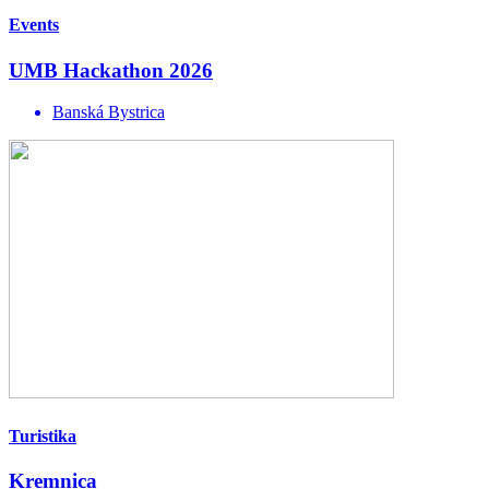
Events
UMB Hackathon 2026
Banská Bystrica
Turistika
Kremnica