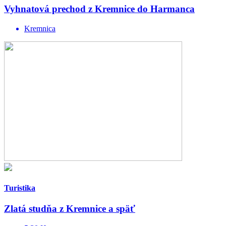
Vyhnatová prechod z Kremnice do Harmanca
Kremnica
Turistika
Zlatá studňa z Kremnice a späť