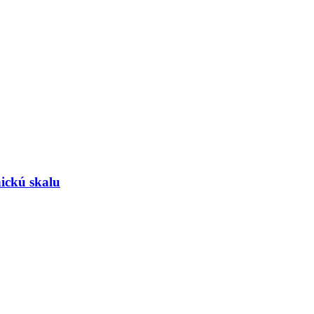
ickú skalu