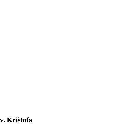
v. Krištofa