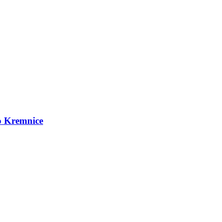
do Kremnice