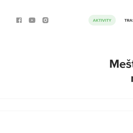
AKTIVITY
TRA
Meš