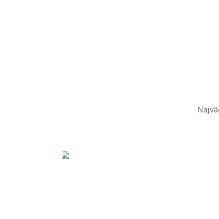
Najvä