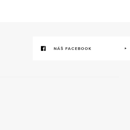
NÁŠ FACEBOOK