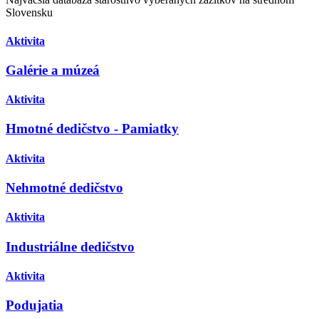
Slovensku
Aktivita
Galérie a múzeá
Aktivita
Hmotné dedičstvo - Pamiatky
Aktivita
Nehmotné dedičstvo
Aktivita
Industriálne dedičstvo
Aktivita
Podujatia