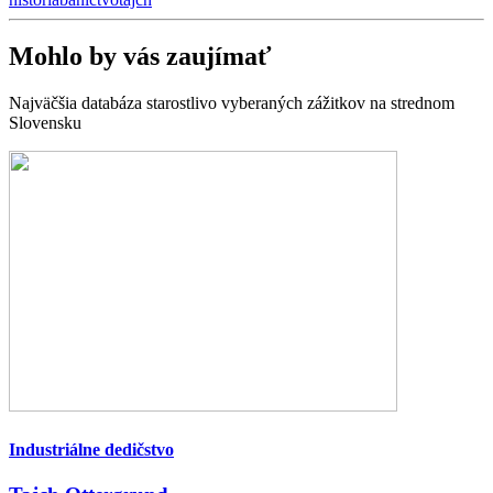
Mohlo by vás zaujímať
Najväčšia databáza starostlivo vyberaných zážitkov na strednom
Slovensku
Industriálne dedičstvo