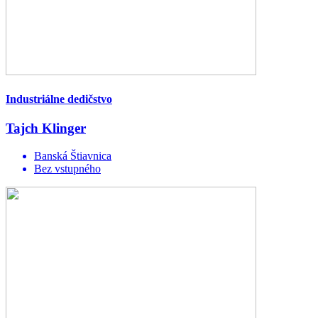
Industriálne dedičstvo
Tajch Klinger
Banská Štiavnica
Bez vstupného