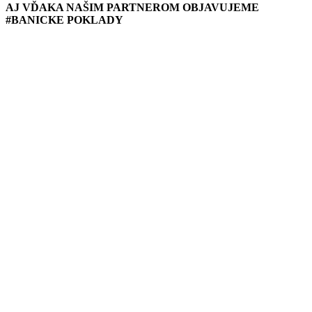
AJ VĎAKA NAŠIM PARTNEROM OBJAVUJEME
#BANICKE POKLADY