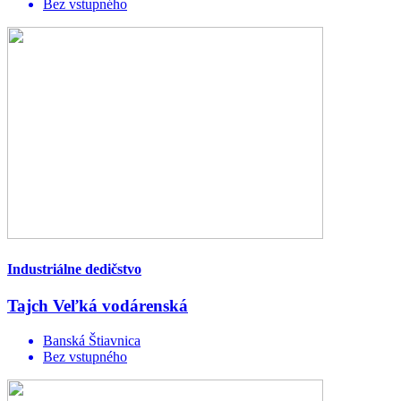
Bez vstupného
Industriálne dedičstvo
Tajch Veľká vodárenská
Banská Štiavnica
Bez vstupného